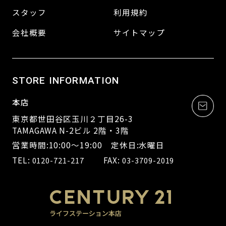
スタッフ
利用規約
会社概要
サイトマップ
STORE INFORMATION
本店
東京都世田谷区玉川２丁目26-3
TAMAGAWA N-2ビル 2階・3階
営業時間:10:00～19:00 定休日:水曜日
TEL:
FAX:
0120-721-217
03-3709-2019