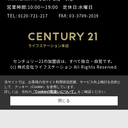
営業時間:10:00～19:00 定休日:水曜日
TEL:
FAX:
0120-721-217
03-3709-2019
センチュリー21の加盟店は、すべて独立・自営です。
(c) 株式会社ライフステーション All Rights Reserved.
当サイトでは、お客様の当サイト利用状況把握、サービス向上検討を目的と
して、クッキー（Cookie）を使用しています。
詳しくは、当社の
「Cookieの取扱いについて」
をご確認ください。
閉じる