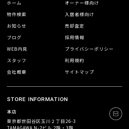
ホーム
オーナー様向け
物件検索
入居者様向け
お知らせ
売却査定
ブログ
採用情報
WEB内見
プライバシーポリシー
スタッフ
利用規約
会社概要
サイトマップ
STORE INFORMATION
本店
東京都世田谷区玉川２丁目26-3
TAMAGAWA N-2ビル 2階・3階