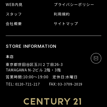
WEB内見
プライバシーポリシー
スタッフ
利用規約
会社概要
サイトマップ
STORE INFORMATION
本店
東京都世田谷区玉川２丁目26-3
TAMAGAWA N-2ビル 2階・3階
営業時間:10:00～19:00 定休日:水曜日
TEL:
FAX:
0120-721-217
03-3709-2019