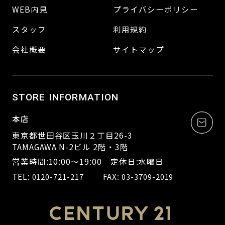
WEB内見
プライバシーポリシー
スタッフ
利用規約
会社概要
サイトマップ
STORE INFORMATION
本店
東京都世田谷区玉川２丁目26-3
TAMAGAWA N-2ビル 2階・3階
営業時間:10:00～19:00 定休日:水曜日
TEL:
FAX:
0120-721-217
03-3709-2019