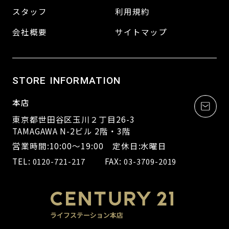
スタッフ
利用規約
会社概要
サイトマップ
STORE INFORMATION
本店
東京都世田谷区玉川２丁目26-3
TAMAGAWA N-2ビル 2階・3階
営業時間:10:00～19:00 定休日:水曜日
TEL:
FAX:
0120-721-217
03-3709-2019