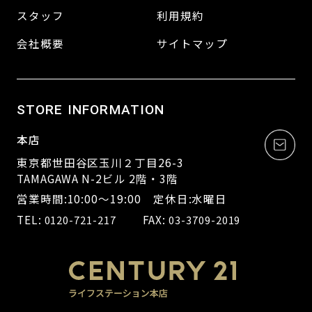
スタッフ
利用規約
会社概要
サイトマップ
STORE INFORMATION
本店
東京都世田谷区玉川２丁目26-3
TAMAGAWA N-2ビル 2階・3階
営業時間:10:00～19:00 定休日:水曜日
TEL:
FAX:
0120-721-217
03-3709-2019