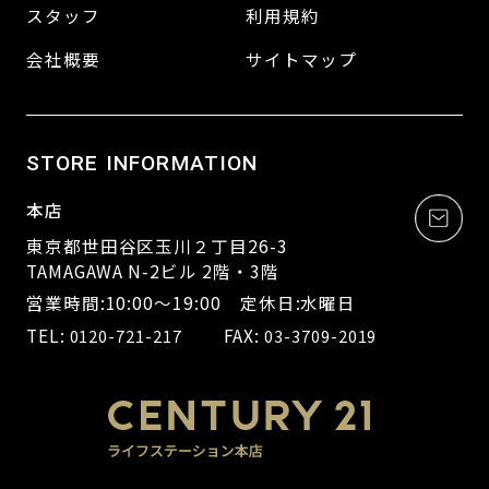
スタッフ
利用規約
会社概要
サイトマップ
STORE INFORMATION
本店
東京都世田谷区玉川２丁目26-3
TAMAGAWA N-2ビル 2階・3階
営業時間:10:00～19:00 定休日:水曜日
TEL:
FAX:
0120-721-217
03-3709-2019