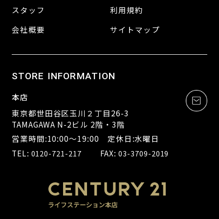
スタッフ
利用規約
会社概要
サイトマップ
STORE INFORMATION
本店
東京都世田谷区玉川２丁目26-3
TAMAGAWA N-2ビル 2階・3階
営業時間:10:00～19:00 定休日:水曜日
TEL:
FAX:
0120-721-217
03-3709-2019