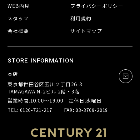
WEB内見
プライバシーポリシー
スタッフ
利用規約
会社概要
サイトマップ
STORE INFORMATION
本店
東京都世田谷区玉川２丁目26-3
TAMAGAWA N-2ビル 2階・3階
営業時間:10:00～19:00 定休日:水曜日
TEL:
FAX:
0120-721-217
03-3709-2019