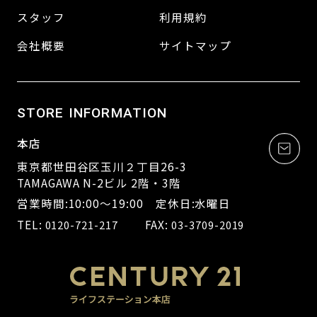
スタッフ
利用規約
会社概要
サイトマップ
STORE INFORMATION
本店
東京都世田谷区玉川２丁目26-3
TAMAGAWA N-2ビル 2階・3階
営業時間:10:00～19:00 定休日:水曜日
TEL:
FAX:
0120-721-217
03-3709-2019