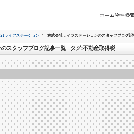
ホーム
物件検
21ライフステーション
>
株式会社ライフステーションのスタッフブログ記事一
のスタッフブログ記事一覧 | タグ:不動産取得税