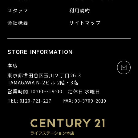
スタッフ
利用規約
会社概要
サイトマップ
STORE INFORMATION
本店
東京都世田谷区玉川２丁目26-3
TAMAGAWA N-2ビル 2階・3階
営業時間:10:00～19:00 定休日:水曜日
TEL:
FAX:
0120-721-217
03-3709-2019