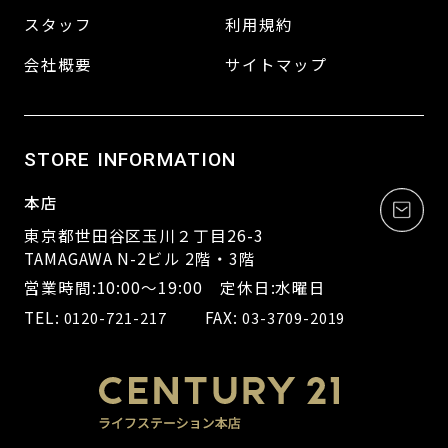
スタッフ
利用規約
会社概要
サイトマップ
STORE INFORMATION
本店
東京都世田谷区玉川２丁目26-3
TAMAGAWA N-2ビル 2階・3階
営業時間:10:00～19:00 定休日:水曜日
TEL:
FAX:
0120-721-217
03-3709-2019