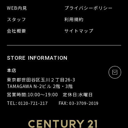
WEB内見
プライバシーポリシー
スタッフ
利用規約
会社概要
サイトマップ
STORE INFORMATION
本店
東京都世田谷区玉川２丁目26-3
TAMAGAWA N-2ビル 2階・3階
営業時間:10:00～19:00 定休日:水曜日
TEL:
FAX:
0120-721-217
03-3709-2019