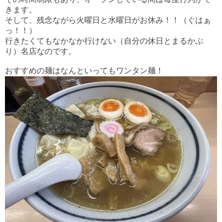
きます。
そして、残念ながら火曜日と水曜日がお休み！！（ぐはぁ
っ！！）
行きたくてもなかなか行けない（自分の休日とまるかぶ
り）名店なのです。
おすすめの麺はなんといってもワンタン麺！