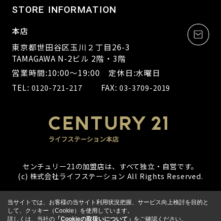
STORE INFORMATION
本店
東京都世田谷区玉川２丁目26-3
TAMAGAWA N-2ビル 2階・3階
営業時間:10:00～19:00 定休日:水曜日
TEL:
FAX:
0120-721-217
03-3709-2019
センチュリー21の加盟店は、すべて独立・自営です。
(c) 株式会社ライフステーション All Rights Reserved.
当サイトでは、お客様の当サイト利用状況把握、サービス向上検討を目的と
して、クッキー（Cookie）を使用しています。
詳しくは、当社の
「Cookieの取扱いについて」
をご確認ください。