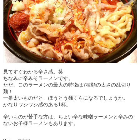
見てすぐわかる辛さ感。笑
ちなみに辛みそラーメンです。
ただ、このラーメンの最大の特徴は7種類の太さの乱切り
麺！
一番太いものだと、ほうとう麺くらになるでしょうか。
かなりワシワシ感のある1杯。
辛いものが苦手な方は、ちょい辛な味噌ラーメンと辛みの
ないお子様ラーメンもあります。