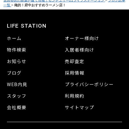
世田谷区の新築戸建て情報｜センチュリー21ライフステーション
>
ブログ記事
一覧
>
俺的！府中おすすめラーメン店！
LIFE STATION
ホーム
オーナー様向け
物件検索
入居者様向け
お知らせ
売却査定
ブログ
採用情報
WEB内見
プライバシーポリシー
スタッフ
利用規約
会社概要
サイトマップ