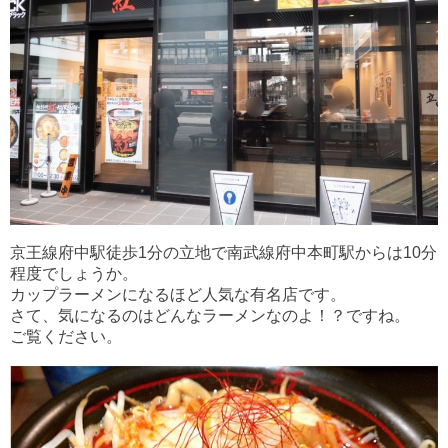
京王線府中駅徒歩1分の立地で南武線府中本町駅からは10分
程度でしょうか。
カップラーメンになるほど人気な有名店です。
さて、気になるのはどんなラーメンなのよ！？ですね。
ご覧ください。