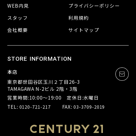
WEB内見
プライバシーポリシー
スタッフ
利用規約
会社概要
サイトマップ
STORE INFORMATION
本店
東京都世田谷区玉川２丁目26-3
TAMAGAWA N-2ビル 2階・3階
営業時間:10:00～19:00 定休日:水曜日
TEL:
FAX:
0120-721-217
03-3709-2019