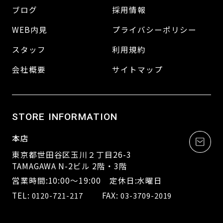
ブログ
採用情報
WEB内見
プライバシーポリシー
スタッフ
利用規約
会社概要
サイトマップ
STORE INFORMATION
本店
東京都世田谷区玉川２丁目26-3
TAMAGAWA N-2ビル 2階・3階
営業時間:10:00～19:00 定休日:水曜日
TEL:
FAX:
0120-721-217
03-3709-2019