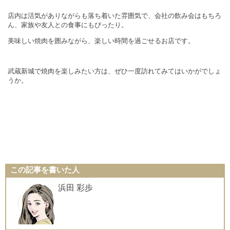
店内は活気がありながらも落ち着いた雰囲気で、会社の飲み会はもちろ
ん、家族や友人との食事にもぴったり。
美味しい焼肉を囲みながら、楽しい時間を過ごせるお店です。
武蔵新城で焼肉を楽しみたい方は、ぜひ一度訪れてみてはいかがでしょ
うか。
この記事を書いた人
浜田 彩歩