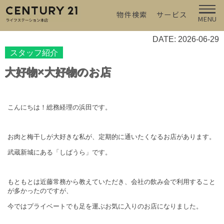
物件検索
サービス
MENU
DATE: 2026-06-29
スタッフ紹介
大好物×大好物のお店
こんにちは！総務経理の浜田です。
お肉と梅干しが大好きな私が、定期的に通いたくなるお店があります。
武蔵新城にある「しばうら」です。
もともとは近藤常務から教えていただき、会社の飲み会で利用すること
が多かったのですが、
今ではプライベートでも足を運ぶお気に入りのお店になりました。