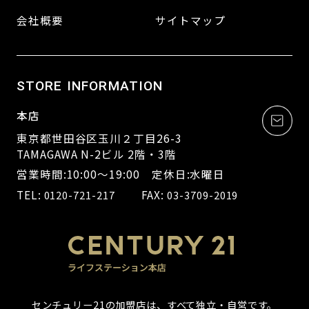
会社概要
サイトマップ
STORE INFORMATION
本店
東京都世田谷区玉川２丁目26-3
TAMAGAWA N-2ビル 2階・3階
営業時間:10:00～19:00 定休日:水曜日
TEL:
FAX:
0120-721-217
03-3709-2019
センチュリー21の加盟店は、すべて独立・自営です。