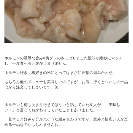
ホルモンの濃厚な旨み×梅ダレのさっぱりとした酸味が絶妙にマッチ
し、一度食べると箸が止まりません。
ホルモン好き、梅好きの私にとってはまさに理想の組み合わせ。
もちろん他のメニューも美味しいのですが、お店に行くとついこの一品
ばかり注文してしまいます。笑
ホルモンも梅もあまり得意ではないと話していた友人が、「美味し
い！」と言っておかわりしていたこともありました。
一見すると好みが分かれそうな組み合わせですが、意外と幅広い人が楽
める一品なのかもしれませんね。