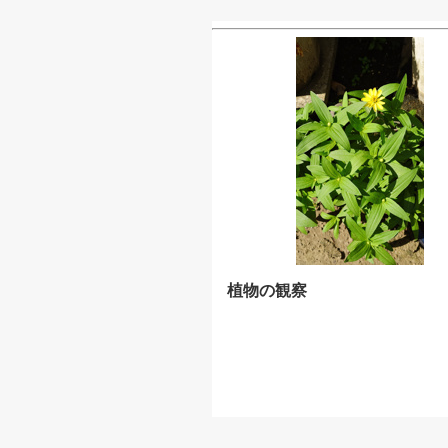
植物の観察