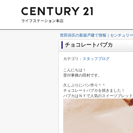
世田谷区の新築戸建て情報｜センチュリー
チョコレートバブカ
カテゴリ：
スタッフブログ
こんにちは！
受付事務の田村です。
久しぶりにパン作り＾＾
チョコレートバブカを焼きました！
バブカはＮＹで人気のスイーツブレッド