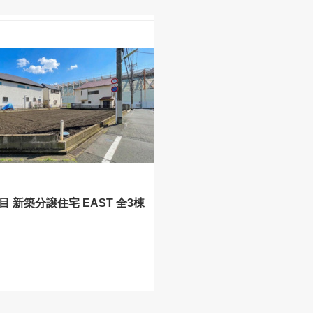
目 新築分譲住宅 EAST 全3棟