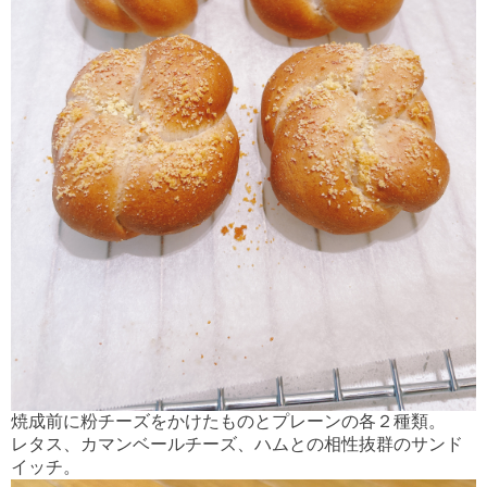
焼成前に粉チーズをかけたものとプレーンの各２種類。
レタス、カマンベールチーズ、ハムとの相性抜群のサンド
イッチ。