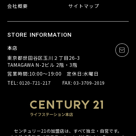
会社概要
サイトマップ
STORE INFORMATION
本店
東京都世田谷区玉川２丁目26-3
TAMAGAWA N-2ビル 2階・3階
営業時間:10:00～19:00 定休日:水曜日
TEL:
FAX:
0120-721-217
03-3709-2019
センチュリー21の加盟店は、すべて独立・自営です。