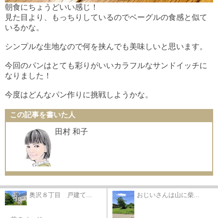
朝食にちょうどいい感じ！
見た目より、もっちりしているのでベーグルの食感と似て
いるかな。
シンプルな生地なので何を挟んでも美味しいと思います。
今回のパンはとても彩りがいいカラフルなサンドイッチに
なりました！
今度はどんなパン作りに挑戦しようかな。
この記事を書いた人
田村 和子
奥沢８丁目 戸建て...
おじいさんは山に柴...