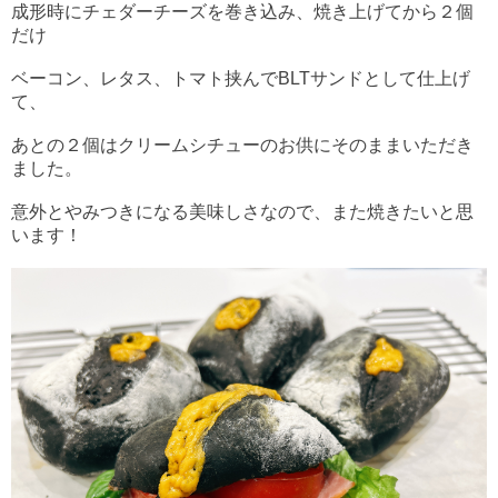
成形時にチェダーチーズを巻き込み、焼き上げてから２個
だけ
ベーコン、レタス、トマト挟んでBLTサンドとして仕上げ
て、
あとの２個はクリームシチューのお供にそのままいただき
ました。
意外とやみつきになる美味しさなので、また焼きたいと思
います！