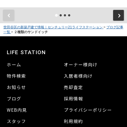
世田谷区の新築戸建て情報｜センチュリー21ライフステーション
>
ブログ記事
一覧
>
２種類のサンドイッチ
LIFE STATION
ホーム
オーナー様向け
物件検索
入居者様向け
お知らせ
売却査定
ブログ
採用情報
WEB内見
プライバシーポリシー
スタッフ
利用規約