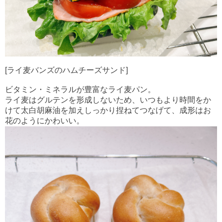
[ライ麦バンズのハムチーズサンド]
ビタミン・ミネラルが豊富なライ麦パン。
ライ麦はグルテンを形成しないため、いつもより時間をか
けて太白胡麻油を加えしっかり捏ねてつなげて、成形はお
花のようにかわいい。