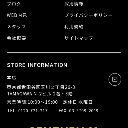
ブログ
採用情報
WEB内見
プライバシーポリシー
スタッフ
利用規約
会社概要
サイトマップ
STORE INFORMATION
本店
東京都世田谷区玉川２丁目26-3
TAMAGAWA N-2ビル 2階・3階
営業時間:10:00～19:00 定休日:水曜日
TEL:
FAX:
0120-721-217
03-3709-2019