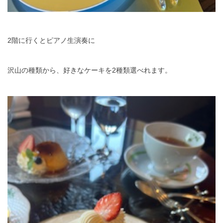
2階に行くとピアノ生演奏に
沢山の種類から、好きなケーキを2種類選べれます。