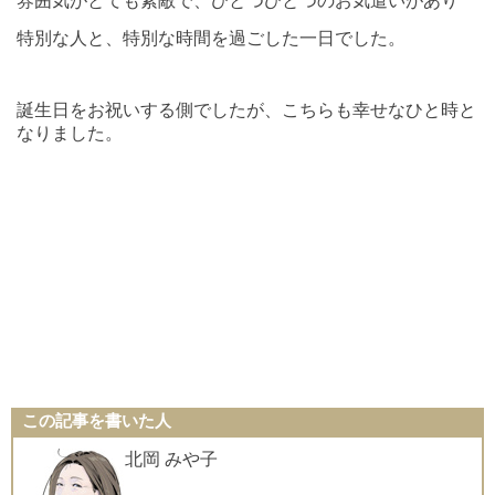
雰囲気がとても素敵で、ひとつひとつのお気遣いがあり
特別な人と、特別な時間を過ごした一日でした。
誕生日をお祝いする側でしたが、こちらも幸せなひと時と
なりました。
この記事を書いた人
北岡 みや子