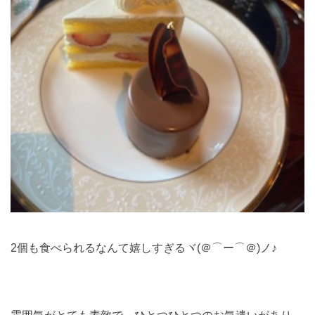
2個も食べられるなんて嬉しすぎるヾ(＠⌒ー⌒＠)ノ♪