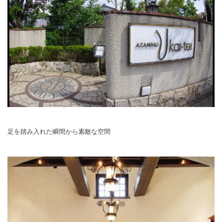
足を踏み入れた瞬間から素敵な空間