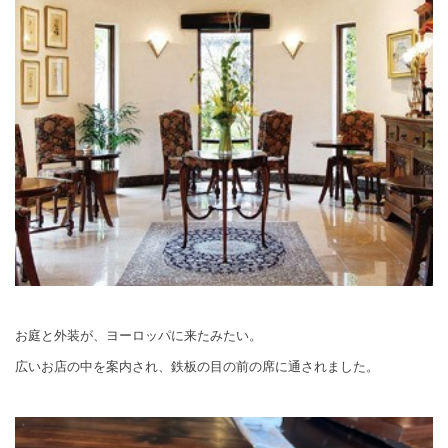
お庭と外装が、ヨーロッパに来たみたい。
広いお店の中を案内され、鉄板の目の前の席に通されました。