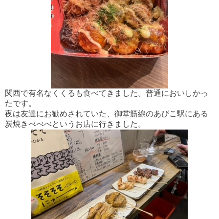
関西で有名なくくるも食べてきました。普通においしかっ
たです。
夜は友達にお勧めされていた、御堂筋線のあびこ駅にある
炭焼きべべべというお店に行きました。