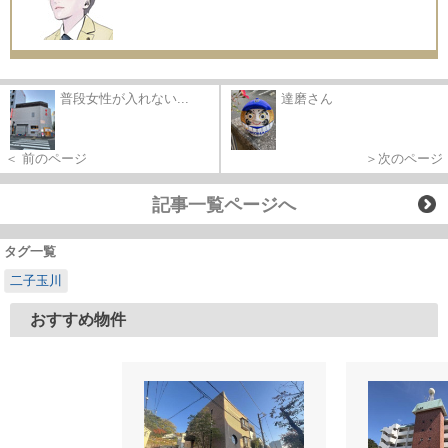
普段女性が入れない...
達磨さん
＜ 前のページ
＞次のページ
記事一覧ページへ
タグ一覧
二子玉川
おすすめ物件