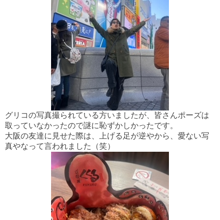
グリコの写真撮られている方いましたが、皆さんポーズは
取っていなかったので謎に恥ずかしかったです。
大阪の友達に見せた際は、上げる足が逆やから、愛ない写
真やなって言われました（笑）