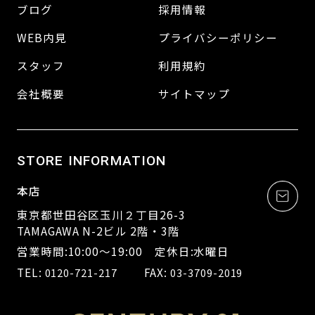
ブログ
採用情報
WEB内見
プライバシーポリシー
スタッフ
利用規約
会社概要
サイトマップ
STORE INFORMATION
本店
東京都世田谷区玉川２丁目26-3
TAMAGAWA N-2ビル 2階・3階
営業時間:10:00～19:00 定休日:水曜日
TEL:
FAX:
0120-721-217
03-3709-2019