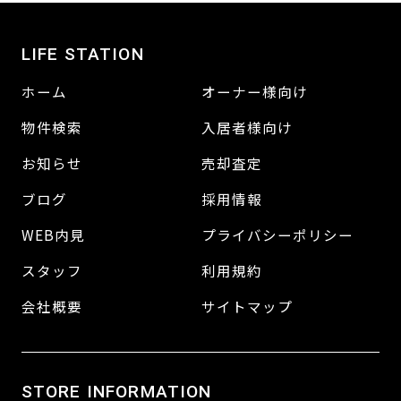
LIFE STATION
ホーム
オーナー様向け
物件検索
入居者様向け
お知らせ
売却査定
ブログ
採用情報
WEB内見
プライバシーポリシー
スタッフ
利用規約
会社概要
サイトマップ
STORE INFORMATION