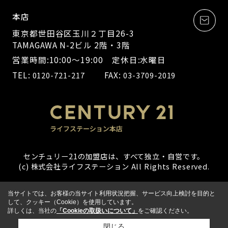
本店
東京都世田谷区玉川２丁目26-3
TAMAGAWA N-2ビル 2階・3階
営業時間:10:00～19:00 定休日:水曜日
TEL:
FAX:
0120-721-217
03-3709-2019
センチュリー21の加盟店は、すべて独立・自営です。
(c) 株式会社ライフステーション All Rights Reserved.
当サイトでは、お客様の当サイト利用状況把握、サービス向上検討を目的と
して、クッキー（Cookie）を使用しています。
詳しくは、当社の
「Cookieの取扱いについて」
をご確認ください。
閉じる