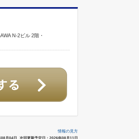
WA N-2ビル 2階・
情報の見方
08月04日
次回更新予定日：2026年08月11日