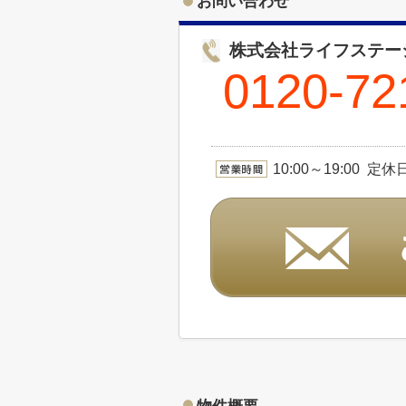
お問い合わせ
株式会社ライフステー
0120-72
10:00～19:00 定