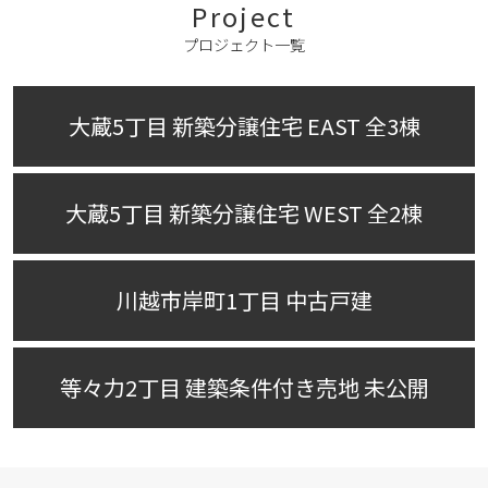
Project
プロジェクト一覧
大蔵5丁目 新築分譲住宅 EAST 全3棟
大蔵5丁目 新築分譲住宅 WEST 全2棟
川越市岸町1丁目 中古戸建
等々力2丁目 建築条件付き売地 未公開