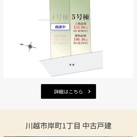
詳細はこちら
川越市岸町1丁目 中古戸建