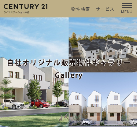
物件検索
サービス
MENU