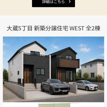
詳細はこちら
大蔵5丁目 新築分譲住宅 WEST 全2棟