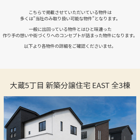
こちらで掲載させていただいている物件は
多くは”当社のみ取り扱い可能な物件”となります。
一般に出回っている物件とはひと味違った
作り手の想いや街づくりへのコンセプトが詰まった物件になります。
以下より各物件の詳細をご確認くださいませ。
大蔵5丁目 新築分譲住宅 EAST 全3棟