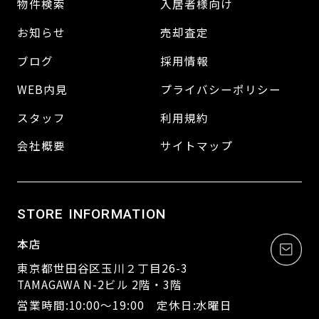
物件検索
入居者様向け
お知らせ
売却査定
ブログ
採用情報
WEB内見
プライバシーポリシー
スタッフ
利用規約
会社概要
サイトマップ
STORE INFORMATION
本店
東京都世田谷区玉川２丁目26-3
TAMAGAWA N-2ビル 2階・3階
営業時間:10:00～19:00 定休日:水曜日