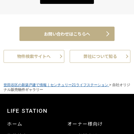
お問い合わせはこちらへ
物件検索サイトへ
弊社について知る
世田谷区の新築戸建て情報｜センチュリー21ライフステーション
>
自社オリジ
ナル販売物件ギャラリー
LIFE STATION
ホーム
オーナー様向け