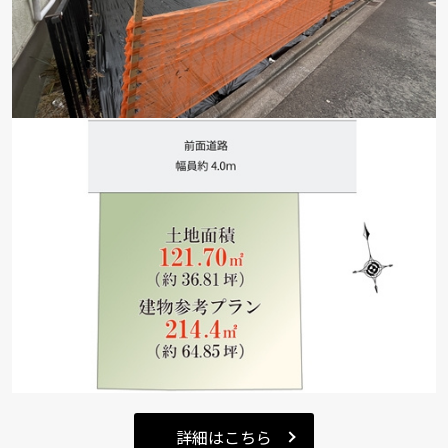
詳細はこちら