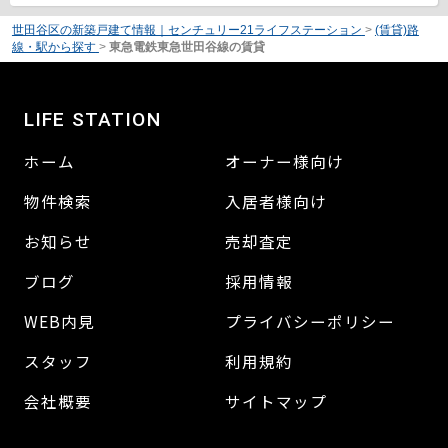
世田谷区の新築戸建て情報｜センチュリー21ライフステーション
>
(賃貸)路
線・駅から探す
>
東急電鉄東急世田谷線の賃貸
LIFE STATION
ホーム
オーナー様向け
物件検索
入居者様向け
お知らせ
売却査定
ブログ
採用情報
WEB内見
プライバシーポリシー
スタッフ
利用規約
会社概要
サイトマップ