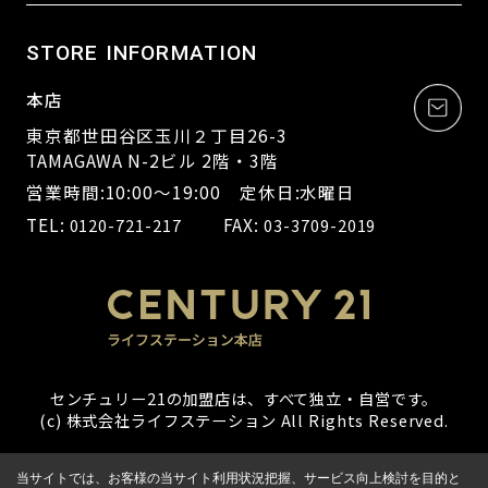
STORE INFORMATION
本店
東京都世田谷区玉川２丁目26-3
TAMAGAWA N-2ビル 2階・3階
営業時間:10:00～19:00 定休日:水曜日
TEL:
FAX:
0120-721-217
03-3709-2019
センチュリー21の加盟店は、すべて独立・自営です。
(c) 株式会社ライフステーション All Rights Reserved.
当サイトでは、お客様の当サイト利用状況把握、サービス向上検討を目的と