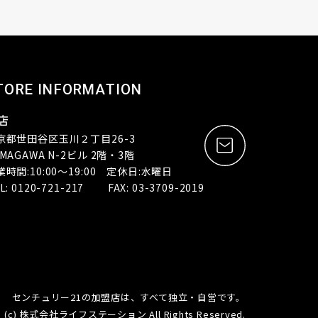
TORE INFORMATION
店
京都世田谷区玉川２丁目26-3
MAGAWA N-2ビル 2階・3階
業時間:10:00～19:00 定休日:水曜日
L: 0120-721-217 FAX: 03-3709-2019
センチュリー21の加盟店は、すべて独立・自営です。
(c) 株式会社ライフステーション All Rights Reserved.