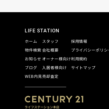
LIFE STATION
ホーム
スタッフ
採用情報
物件検索
会社概要
プライバシーポリシ
お知らせ
オーナー様向け
利用規約
ブログ
入居者様向け
サイトマップ
WEB内見
売却査定