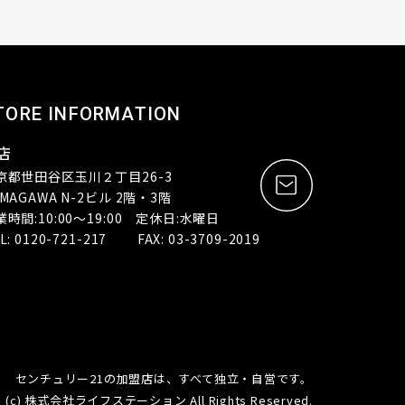
TORE INFORMATION
店
京都世田谷区玉川２丁目26-3
MAGAWA N-2ビル 2階・3階
業時間:10:00～19:00 定休日:水曜日
L: 0120-721-217 FAX: 03-3709-2019
センチュリー21の加盟店は、すべて独立・自営です。
(c) 株式会社ライフステーション All Rights Reserved.