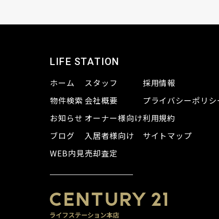
LIFE STATION
ホーム
スタッフ
採用情報
物件検索
会社概要
プライバシーポリシ
お知らせ
オーナー様向け
利用規約
ブログ
入居者様向け
サイトマップ
WEB内見
売却査定