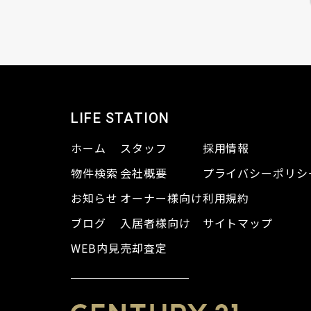
LIFE STATION
ホーム
スタッフ
採用情報
物件検索
会社概要
プライバシーポリシ
お知らせ
オーナー様向け
利用規約
ブログ
入居者様向け
サイトマップ
WEB内見
売却査定