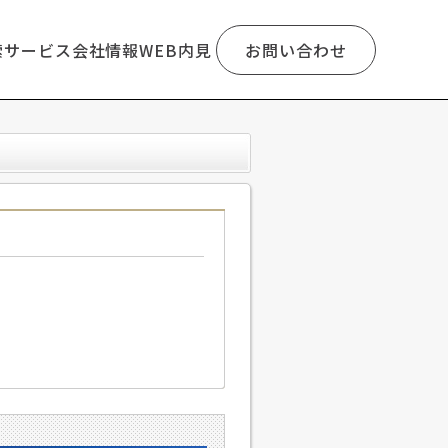
索
サービス
会社情報
WEB内見
お問い合わせ