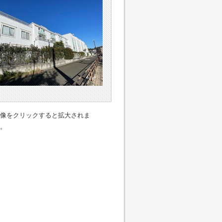
像をクリックすると拡大されま
。