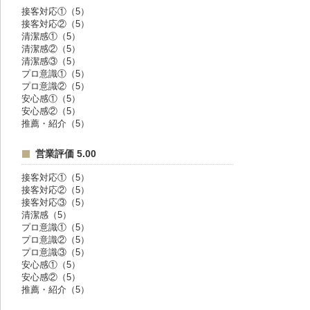
接客対応①（5）
接客対応②（5）
清潔感①（5）
清潔感②（5）
清潔感③（5）
プロ意識①（5）
プロ意識②（5）
安心感①（5）
安心感②（5）
推薦・紹介（5）
営業評価 5.00
接客対応①（5）
接客対応②（5）
接客対応③（5）
清潔感（5）
プロ意識①（5）
プロ意識②（5）
プロ意識③（5）
安心感①（5）
安心感②（5）
推薦・紹介（5）