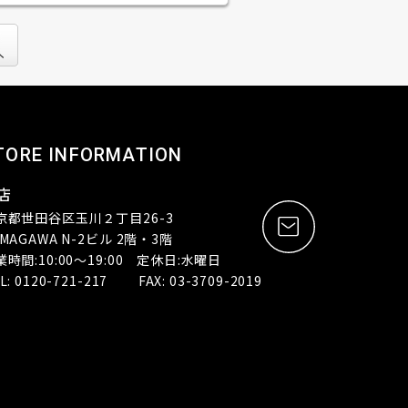
TORE INFORMATION
店
京都世田谷区玉川２丁目26-3
MAGAWA N-2ビル 2階・3階
業時間:10:00～19:00 定休日:水曜日
L: 0120-721-217 FAX: 03-3709-2019