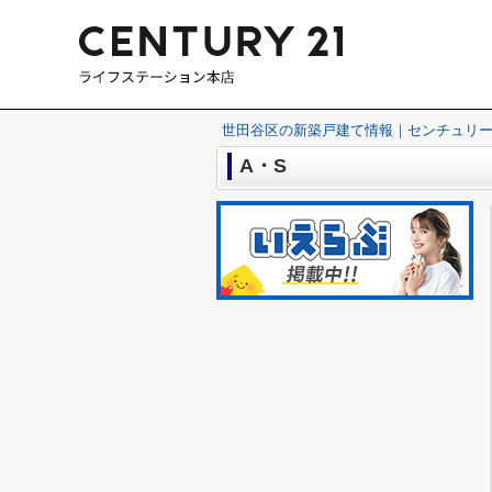
世田谷区の新築戸建て情報｜センチュリー
A・S