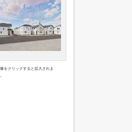
像をクリックすると拡大されま
。