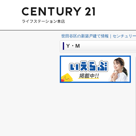
世田谷区の新築戸建て情報｜センチュリー
Y・M