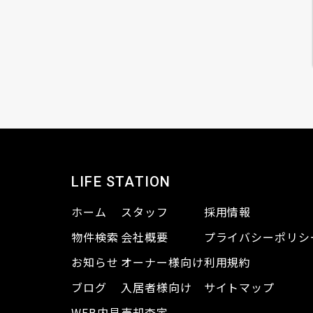
LIFE STATION
ホーム
スタッフ
採用情報
物件検索
会社概要
プライバシーポリシ
お知らせ
オーナー様向け
利用規約
ブログ
入居者様向け
サイトマップ
WEB内見
売却査定