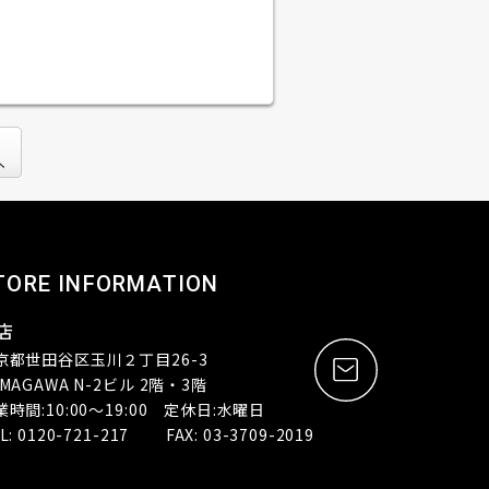
TORE INFORMATION
店
京都世田谷区玉川２丁目26-3
MAGAWA N-2ビル 2階・3階
業時間:10:00～19:00 定休日:水曜日
L: 0120-721-217 FAX: 03-3709-2019