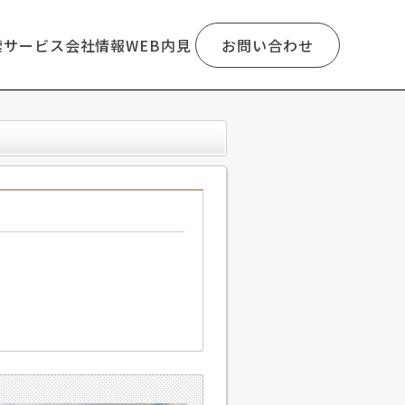
索
サービス
会社情報
WEB内見
お問い合わせ