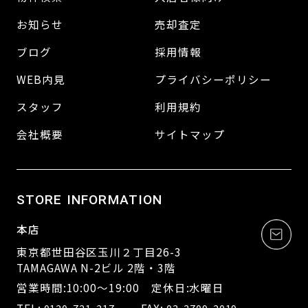
お知らせ
売却査定
ブログ
採用情報
WEB内見
プライバシーポリシー
スタッフ
利用規約
会社概要
サイトマップ
STORE INFORMATION
本店
東京都世田谷区玉川２丁目26-3
TAMAGAWA N-2ビル 2階・3階
営業時間:10:00～19:00 定休日:水曜日