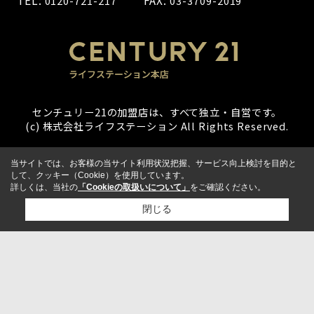
TEL:
FAX:
0120-721-217
03-3709-2019
センチュリー21の加盟店は、すべて独立・自営です。
(c) 株式会社ライフステーション All Rights Reserved.
当サイトでは、お客様の当サイト利用状況把握、サービス向上検討を目的と
して、クッキー（Cookie）を使用しています。
詳しくは、当社の
「Cookieの取扱いについて」
をご確認ください。
閉じる