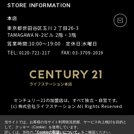
STORE INFORMATION
本店
東京都世田谷区玉川２丁目26-3
TAMAGAWA N-2ビル 2階・3階
営業時間:10:00～19:00 定休日:水曜日
TEL:
FAX:
0120-721-217
03-3709-2019
センチュリー21の加盟店は、すべて独立・自営です。
(c) 株式会社ライフステーション All Rights Reserved.
当サイトでは、お客様の当サイト利用状況把握、サービス向上検討を目的と
して、クッキー（Cookie）を使用しています。
詳しくは、当社の
「Cookieの取扱いについて」
をご確認ください。