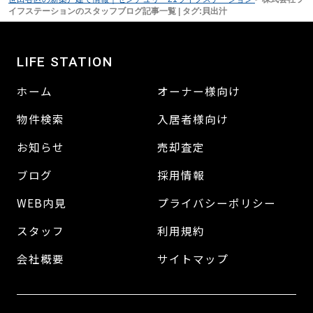
イフステーションのスタッフブログ記事一覧 | タグ:貝出汁
LIFE STATION
ホーム
オーナー様向け
物件検索
入居者様向け
お知らせ
売却査定
ブログ
採用情報
WEB内見
プライバシーポリシー
スタッフ
利用規約
会社概要
サイトマップ