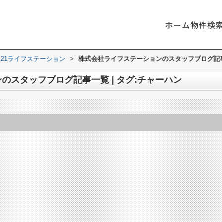
ホーム
物件検
21ライフステーション
>
株式会社ライフステーションのスタッフブログ記事一
のスタッフブログ記事一覧 | タグ:チャーハン