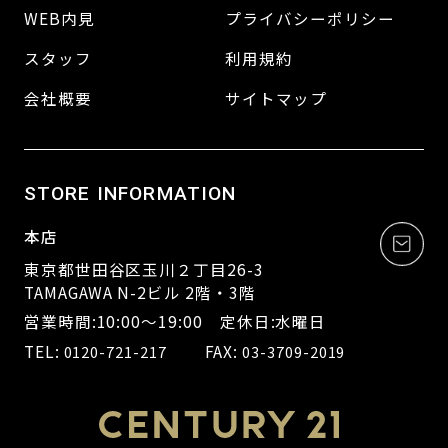
WEB内見
プライバシーポリシー
スタッフ
利用規約
会社概要
サイトマップ
STORE INFORMATION
本店
東京都世田谷区玉川２丁目26-3
TAMAGAWA N-2ビル 2階・3階
営業時間:10:00～19:00 定休日:水曜日
TEL:
FAX:
0120-721-217
03-3709-2019