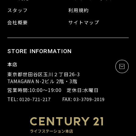
スタッフ
利用規約
会社概要
サイトマップ
STORE INFORMATION
本店
東京都世田谷区玉川２丁目26-3
TAMAGAWA N-2ビル 2階・3階
営業時間:10:00～19:00 定休日:水曜日
TEL:
FAX:
0120-721-217
03-3709-2019