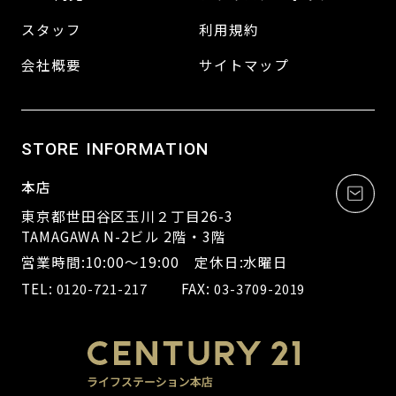
スタッフ
利用規約
会社概要
サイトマップ
STORE INFORMATION
本店
東京都世田谷区玉川２丁目26-3
TAMAGAWA N-2ビル 2階・3階
営業時間:10:00～19:00 定休日:水曜日
TEL:
FAX:
0120-721-217
03-3709-2019