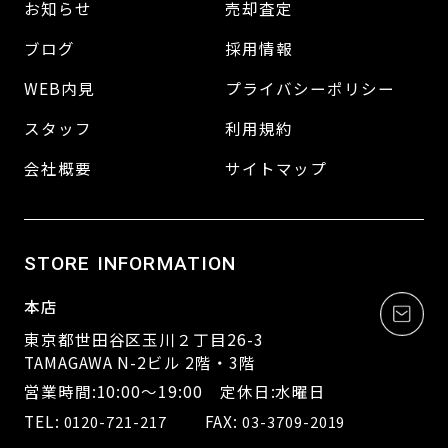
お知らせ
売却査定
ブログ
採用情報
WEB内見
プライバシーポリシー
スタッフ
利用規約
会社概要
サイトマップ
STORE INFORMATION
本店
東京都世田谷区玉川２丁目26-3
TAMAGAWA N-2ビル 2階・3階
営業時間:10:00～19:00 定休日:水曜日
TEL:
FAX:
0120-721-217
03-3709-2019