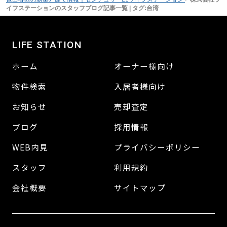
イフステーションのスタッフブログ記事一覧 | タグ:台湾
LIFE STATION
ホーム
オーナー様向け
物件検索
入居者様向け
お知らせ
売却査定
ブログ
採用情報
WEB内見
プライバシーポリシー
スタッフ
利用規約
会社概要
サイトマップ