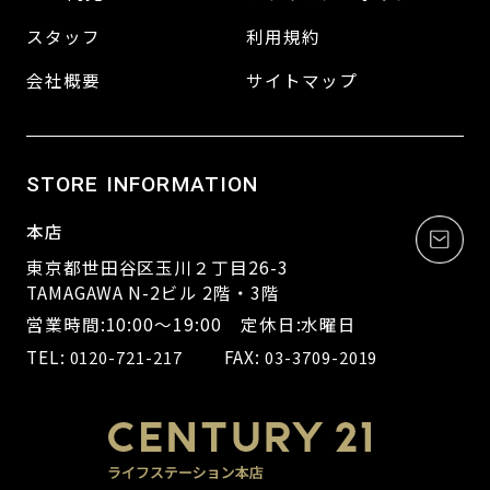
スタッフ
利用規約
会社概要
サイトマップ
STORE INFORMATION
本店
東京都世田谷区玉川２丁目26-3
TAMAGAWA N-2ビル 2階・3階
営業時間:10:00～19:00 定休日:水曜日
TEL:
FAX:
0120-721-217
03-3709-2019