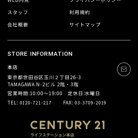
スタッフ
利用規約
会社概要
サイトマップ
STORE INFORMATION
本店
東京都世田谷区玉川２丁目26-3
TAMAGAWA N-2ビル 2階・3階
営業時間:10:00～19:00 定休日:水曜日
TEL:
FAX:
0120-721-217
03-3709-2019