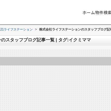
ホーム
物件検
21ライフステーション
>
株式会社ライフステーションのスタッフブログ記事一
のスタッフブログ記事一覧 | タグ:イクミママ