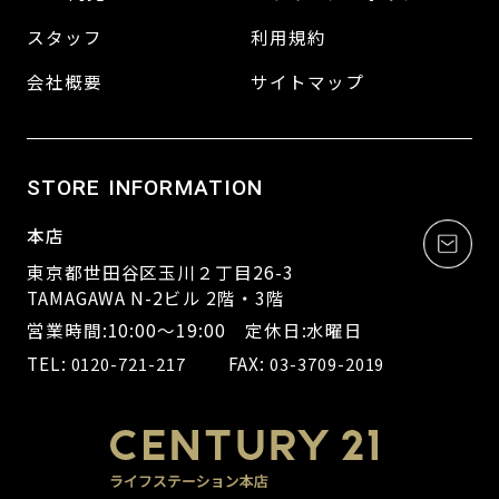
スタッフ
利用規約
会社概要
サイトマップ
STORE INFORMATION
本店
東京都世田谷区玉川２丁目26-3
TAMAGAWA N-2ビル 2階・3階
営業時間:10:00～19:00 定休日:水曜日
TEL:
FAX:
0120-721-217
03-3709-2019