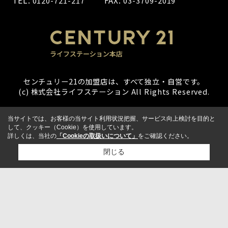
TEL:
FAX:
0120-721-217
03-3709-2019
センチュリー21の加盟店は、すべて独立・自営です。
(c) 株式会社ライフステーション All Rights Reserved.
当サイトでは、お客様の当サイト利用状況把握、サービス向上検討を目的と
して、クッキー（Cookie）を使用しています。
詳しくは、当社の
「Cookieの取扱いについて」
をご確認ください。
閉じる