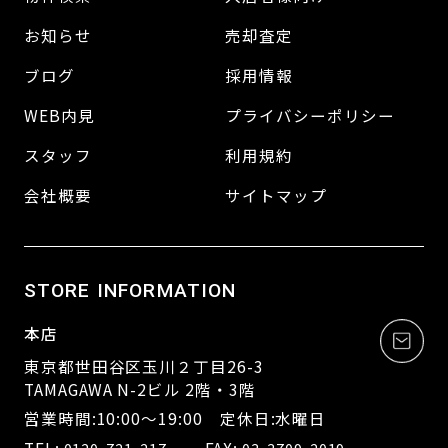
お知らせ
売却査定
ブログ
採用情報
WEB内見
プライバシーポリシー
スタッフ
利用規約
会社概要
サイトマップ
STORE INFORMATION
本店
東京都世田谷区玉川２丁目26-3
TAMAGAWA N-2ビル 2階・3階
営業時間:10:00～19:00 定休日:水曜日