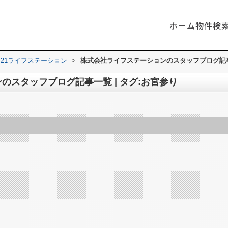
ホーム
物件検
21ライフステーション
>
株式会社ライフステーションのスタッフブログ記事一
のスタッフブログ記事一覧 | タグ:お宮参り