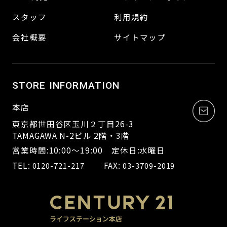
スタッフ
利用規約
会社概要
サイトマップ
STORE INFORMATION
本店
東京都世田谷区玉川２丁目26-3
TAMAGAWA N-2ビル 2階・3階
営業時間:10:00～19:00 定休日:水曜日
TEL:
FAX:
0120-721-217
03-3709-2019