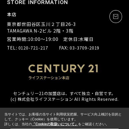
STORE INFORMATION
本店
東京都世田谷区玉川２丁目26-3
TAMAGAWA N-2ビル 2階・3階
営業時間:10:00～19:00 定休日:水曜日
TEL:
FAX:
0120-721-217
03-3709-2019
センチュリー21の加盟店は、すべて独立・自営です。
(c) 株式会社ライフステーション All Rights Reserved.
当サイトでは、お客様の当サイト利用状況把握、サービス向上検討を目的と
して、クッキー（Cookie）を使用しています。
詳しくは、当社の
「Cookieの取扱いについて」
をご確認ください。