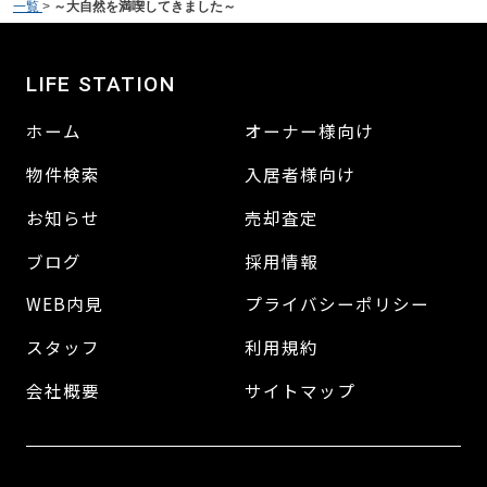
一覧
>
～大自然を満喫してきました～
LIFE STATION
ホーム
オーナー様向け
物件検索
入居者様向け
お知らせ
売却査定
ブログ
採用情報
WEB内見
プライバシーポリシー
スタッフ
利用規約
会社概要
サイトマップ