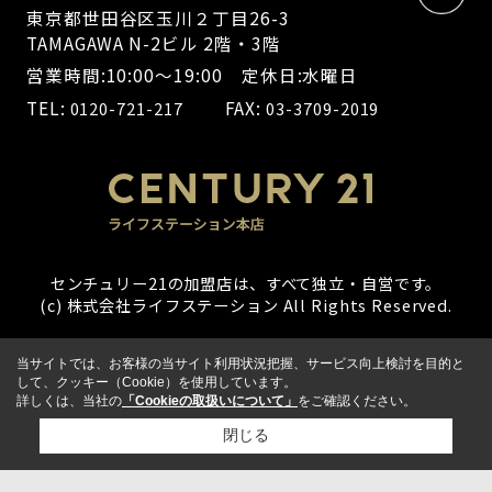
東京都世田谷区玉川２丁目26-3
TAMAGAWA N-2ビル 2階・3階
営業時間:10:00～19:00 定休日:水曜日
TEL:
FAX:
0120-721-217
03-3709-2019
センチュリー21の加盟店は、すべて独立・自営です。
(c) 株式会社ライフステーション All Rights Reserved.
当サイトでは、お客様の当サイト利用状況把握、サービス向上検討を目的と
して、クッキー（Cookie）を使用しています。
詳しくは、当社の
「Cookieの取扱いについて」
をご確認ください。
閉じる