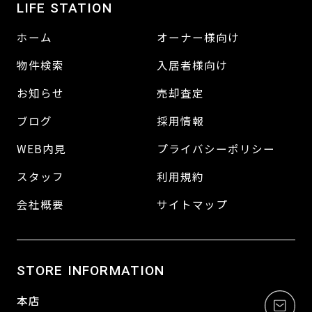
LIFE STATION
ホーム
オーナー様向け
物件検索
入居者様向け
お知らせ
売却査定
ブログ
採用情報
WEB内見
プライバシーポリシー
スタッフ
利用規約
会社概要
サイトマップ
STORE INFORMATION
本店