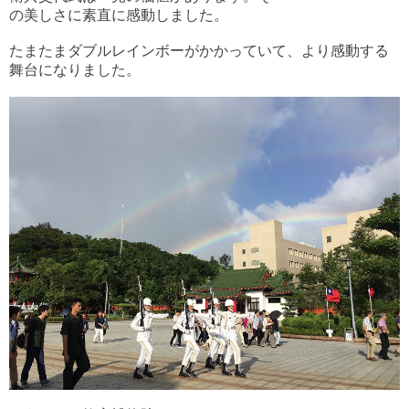
の美しさに素直に感動しました。
たまたまダブルレインボーがかかっていて、より感動する
舞台になりました。