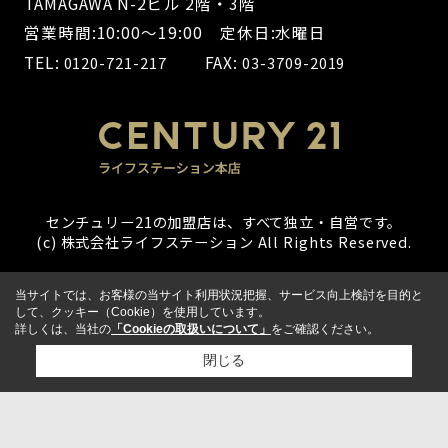
TAMAGAWA N-2ビル 2階・3階
営業時間:10:00～19:00 定休日:水曜日
TEL:
FAX:
0120-721-217
03-3709-2019
センチュリー21の加盟店は、すべて独立・自営です。
(c) 株式会社ライフステーション All Rights Reserved.
当サイトでは、お客様の当サイト利用状況把握、サービス向上検討を目的と
して、クッキー（Cookie）を使用しています。
詳しくは、当社の
「Cookieの取扱いについて」
をご確認ください。
閉じる