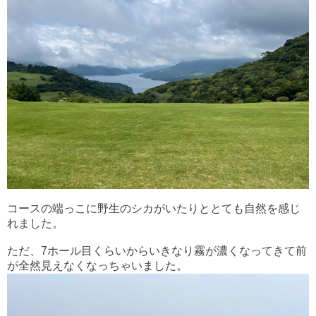
コースの端っこに野生のシカがいたりととても自然を感じ
れました。
ただ、7ホール目くらいからいきなり霧が濃くなってきて前
が全然見えなくなっちゃいました。