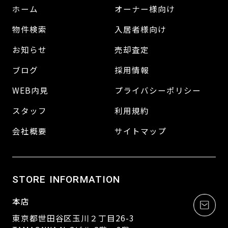
ホーム
オーナー様向け
物件検索
入居者様向け
お知らせ
売却査定
ブログ
採用情報
WEB内見
プライバシーポリシー
スタッフ
利用規約
会社概要
サイトマップ
STORE INFORMATION
本店
東京都世田谷区玉川２丁目26-3