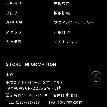
お知らせ
売却査定
ブログ
採用情報
WEB内見
プライバシーポリシー
スタッフ
利用規約
会社概要
サイトマップ
STORE INFORMATION
本店
東京都世田谷区玉川２丁目26-3
TAMAGAWA N-2ビル 2階・3階
営業時間:10:00～19:00 定休日:水曜日
TEL:
FAX:
0120-721-217
03-3709-2019