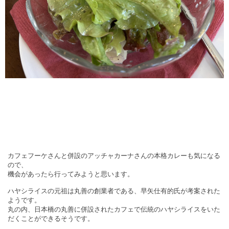
カフェフーケさんと併設のアッチャカーナさんの本格カレーも気になる
ので、
機会があったら行ってみようと思います。
ハヤシライスの元祖は丸善の創業者である、早矢仕有的氏が考案された
ようです。
丸の内、日本橋の丸善に併設されたカフェで伝統のハヤシライスをいた
だくことができるそうです。