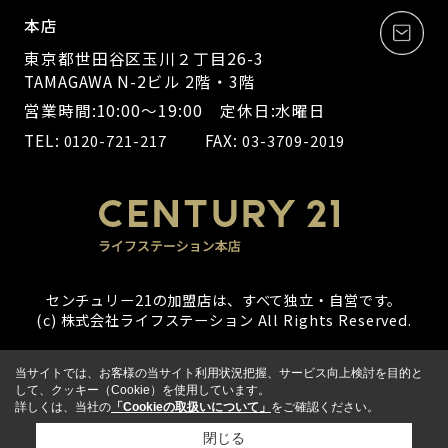
本店
東京都世田谷区玉川２丁目26-3
TAMAGAWA N-2ビル 2階・3階
営業時間:10:00～19:00 定休日:水曜日
TEL:
FAX:
0120-721-217
03-3709-2019
センチュリー21の加盟店は、すべて独立・自営です。
(c) 株式会社ライフステーション All Rights Reserved.
当サイトでは、お客様の当サイト利用状況把握、サービス向上検討を目的と
して、クッキー（Cookie）を使用しています。
詳しくは、当社の
「Cookieの取扱いについて」
をご確認ください。
閉じる