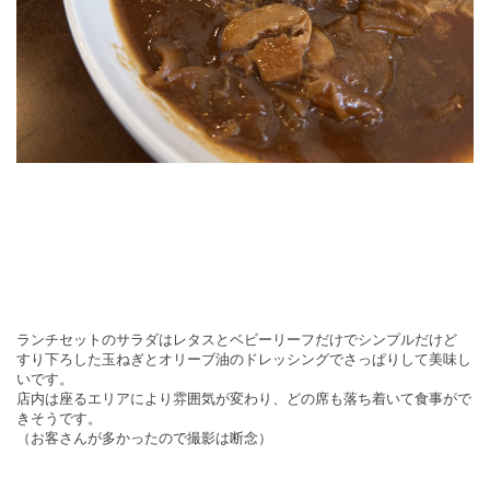
ランチセットのサラダはレタスとベビーリーフだけでシンプルだけど
すり下ろした玉ねぎとオリーブ油のドレッシングでさっぱりして美味し
いです。
店内は座るエリアにより雰囲気が変わり、どの席も落ち着いて食事がで
きそうです。
（お客さんが多かったので撮影は断念）