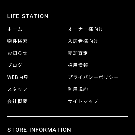
LIFE STATION
ホーム
オーナー様向け
物件検索
入居者様向け
お知らせ
売却査定
ブログ
採用情報
WEB内見
プライバシーポリシー
スタッフ
利用規約
会社概要
サイトマップ
STORE INFORMATION